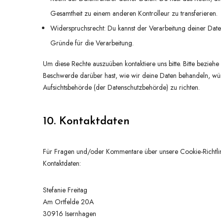
Gesamtheit zu einem anderen Kontrolleur zu transferieren.
Widerspruchsrecht: Du kannst der Verarbeitung deiner Date
Gründe für die Verarbeitung.
Um diese Rechte auszuüben kontaktiere uns bitte. Bitte bezie
Beschwerde darüber hast, wie wir deine Daten behandeln, wür
Aufsichtsbehörde (der Datenschutzbehörde) zu richten.
10. Kontaktdaten
Für Fragen und/oder Kommentare über unsere Cookie-Richtlinie
Kontaktdaten:
Stefanie Freitag
Am Ortfelde 20A
30916 Isernhagen