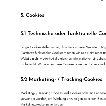
5. Cookies
5.1 Technische oder funktionelle Co
Einige Cookies stellen sicher, dass Teile unserer Website rich
Platzieren funktionaler Cookies machen wir es dir einfacher 
Website nicht wiederholt die gleichen Informationen eingeben
du bezahlst. Wir können diese Cookies ohne dein Einverständni
5.2 Marketing- / Tracking-Cookies
Marketing- / Tracking-Cookies sind Cookies oder eine andere 
verwendet werden, um Werbung anzuzeigen oder den Benutzer
Marketingzwecke zu verfolgen.