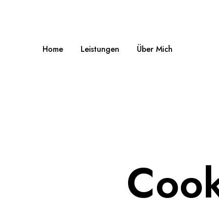
Home
Leistungen
Über Mich
Cooki