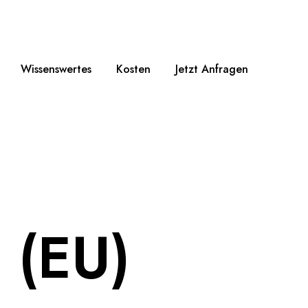
Wissenswertes
Kosten
Jetzt Anfragen
e (EU)