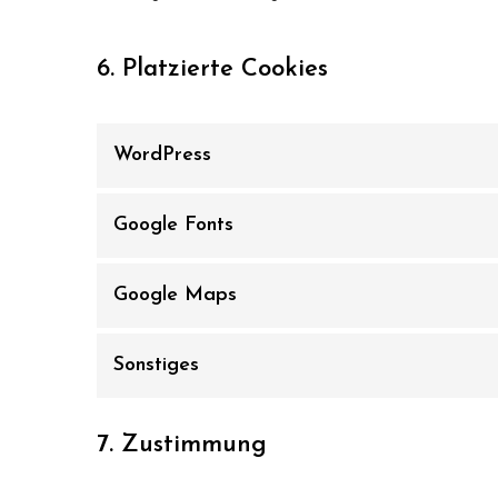
6. Platzierte Cookies
WordPress
Google Fonts
Google Maps
Sonstiges
7. Zustimmung